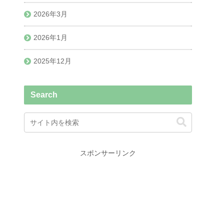
2026年3月
2026年1月
2025年12月
Search
スポンサーリンク