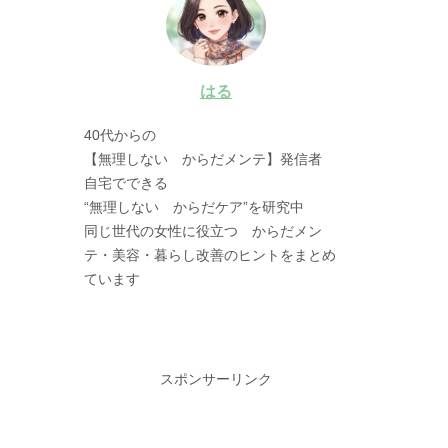
はる
40代からの
【無理しない からだメンテ】発信者
自宅でできる
“無理しない からだケア”を研究中
同じ世代の女性に役立つ からだメン
テ・美容・暮らし改善のヒントをまとめ
ています
スポンサーリンク