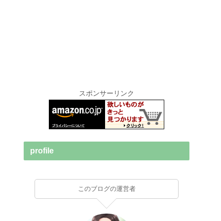
スポンサーリンク
profile
このブログの運営者