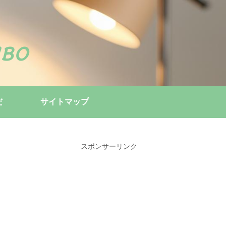
bo
だ
サイトマップ
スポンサーリンク