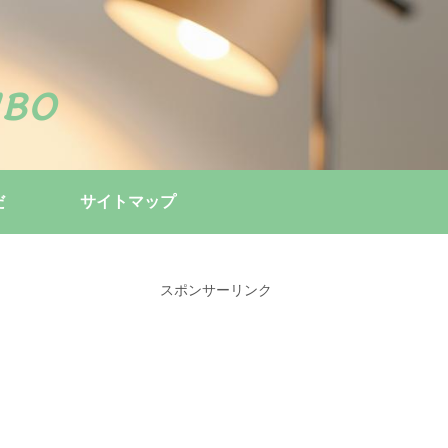
bo
だ
サイトマップ
スポンサーリンク