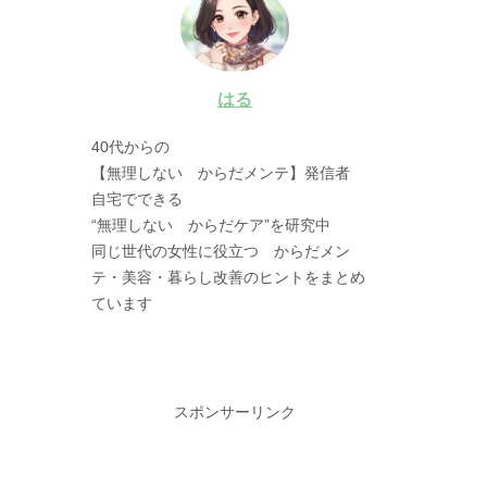
はる
40代からの
【無理しない からだメンテ】発信者
自宅でできる
“無理しない からだケア”を研究中
同じ世代の女性に役立つ からだメン
テ・美容・暮らし改善のヒントをまとめ
ています
スポンサーリンク