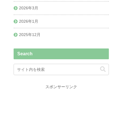
2026年3月
2026年1月
2025年12月
Search
スポンサーリンク