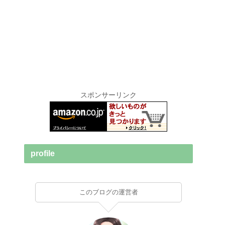
スポンサーリンク
profile
このブログの運営者