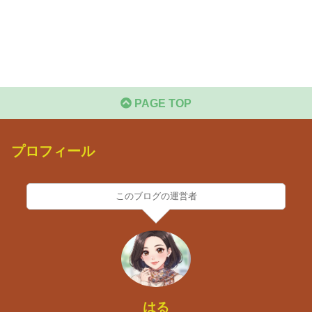
PAGE TOP
プロフィール
このブログの運営者
はる