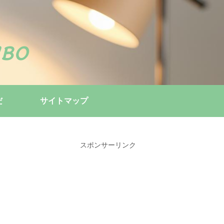
bo
だ
サイトマップ
スポンサーリンク