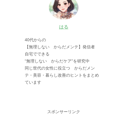
はる
40代からの
【無理しない からだメンテ】発信者
自宅でできる
“無理しない からだケア”を研究中
同じ世代の女性に役立つ からだメン
テ・美容・暮らし改善のヒントをまとめ
ています
スポンサーリンク