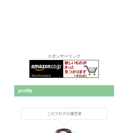
スポンサーリンク
profile
このブログの運営者