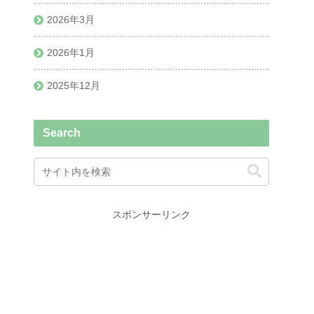
2026年3月
2026年1月
2025年12月
Search
スポンサーリンク