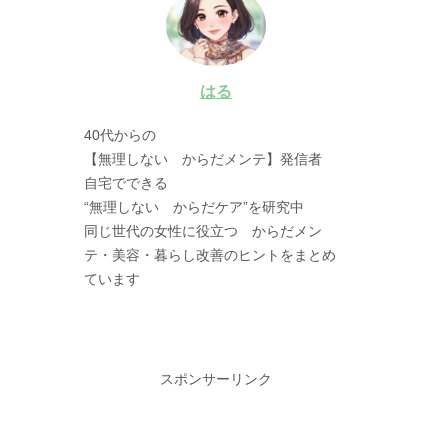
はる
40代からの
【無理しない からだメンテ】発信者
自宅でできる
“無理しない からだケア”を研究中
同じ世代の女性に役立つ からだメン
テ・美容・暮らし改善のヒントをまとめ
ています
スポンサーリンク