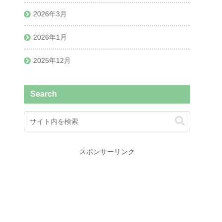
2026年3月
2026年1月
2025年12月
Search
スポンサーリンク