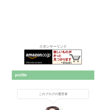
スポンサーリンク
profile
このブログの運営者