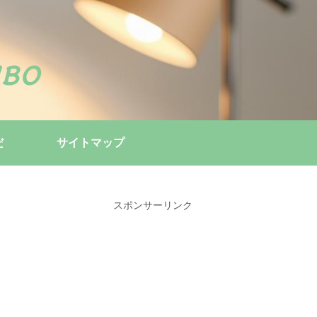
bo
だ
サイトマップ
スポンサーリンク